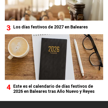
Los días festivos de 2027 en Baleares
Este es el calendario de días festivos de
2026 en Baleares tras Año Nuevo y Reyes