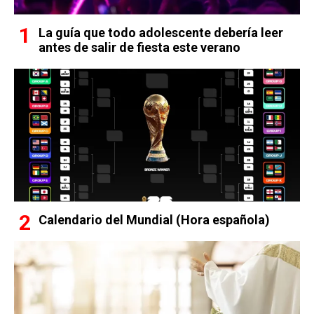
La guía que todo adolescente debería leer
antes de salir de fiesta este verano
Calendario del Mundial (Hora española)