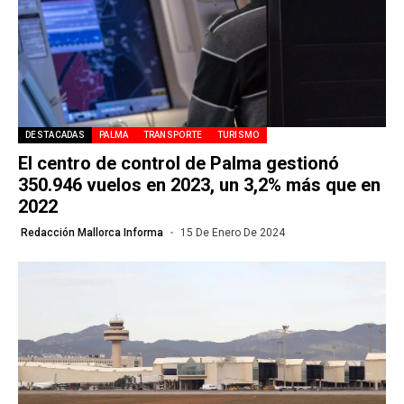
DESTACADAS
PALMA
TRANSPORTE
TURISMO
El centro de control de Palma gestionó
350.946 vuelos en 2023, un 3,2% más que en
2022
Redacción Mallorca Informa
15 De Enero De 2024