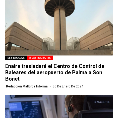
DESTACADAS
ISLAS BALEARES
Enaire trasladará el Centro de Control de
Baleares del aeropuerto de Palma a Son
Bonet
Redacción Mallorca Informa
30 De Enero De 2024