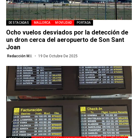
DESTACADAS
MALLORCA
MOVILIDAD
PORTADA
Ocho vuelos desviados por la detección de
un dron cerca del aeropuerto de Son Sant
Joan
Redacción M.I.
19 De Octubre De 2025