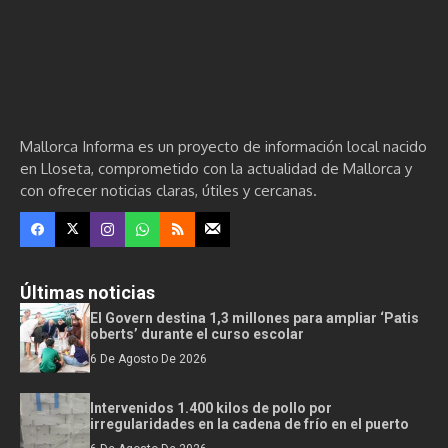
Mallorca Informa es un proyecto de información local nacido
en Lloseta, comprometido con la actualidad de Mallorca y
con ofrecer noticias claras, útiles y cercanas.
Últimas noticias
El Govern destina 1,3 millones para ampliar ‘Patis
oberts’ durante el curso escolar
6 De Agosto De 2026
Intervenidos 1.400 kilos de pollo por
irregularidades en la cadena de frío en el puerto