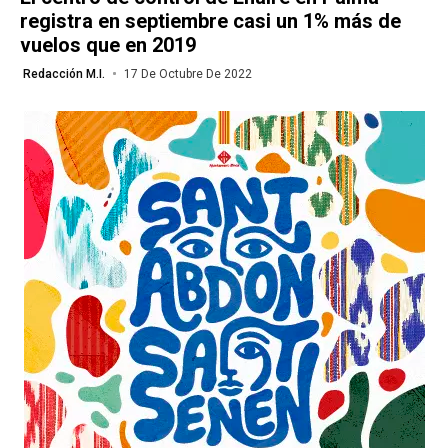
registra en septiembre casi un 1% más de
vuelos que en 2019
Redacción M.I.
17 De Octubre De 2022