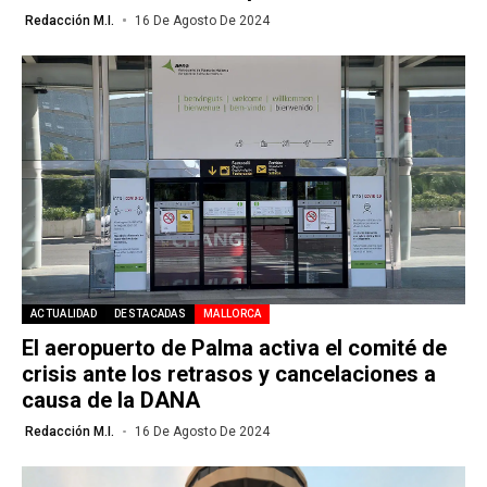
Redacción M.I.
16 De Agosto De 2024
ACTUALIDAD
DESTACADAS
MALLORCA
El aeropuerto de Palma activa el comité de
crisis ante los retrasos y cancelaciones a
causa de la DANA
Redacción M.I.
16 De Agosto De 2024