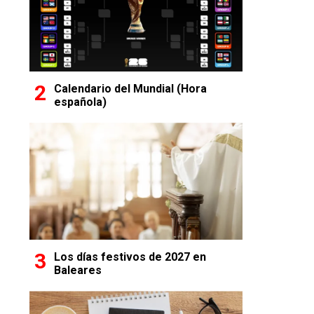
Calendario del Mundial (Hora
española)
Los días festivos de 2027 en
Baleares