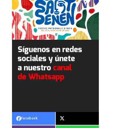
Facebook