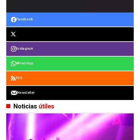
Facebook
Instagram
WhatsApp
RSS
Newsletter
Noticias
útiles