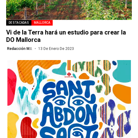
DESTACADAS
MALLORCA
Vi de la Terra hará un estudio para crear la
DO Mallorca
Redacción M.I.
13 De Enero De 2023