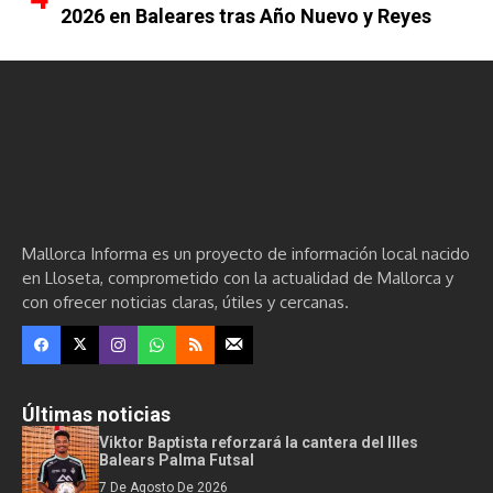
2026 en Baleares tras Año Nuevo y Reyes
Mallorca Informa es un proyecto de información local nacido
en Lloseta, comprometido con la actualidad de Mallorca y
con ofrecer noticias claras, útiles y cercanas.
Últimas noticias
Viktor Baptista reforzará la cantera del Illes
Balears Palma Futsal
7 De Agosto De 2026