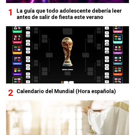
La guía que todo adolescente debería leer
antes de salir de fiesta este verano
Calendario del Mundial (Hora española)