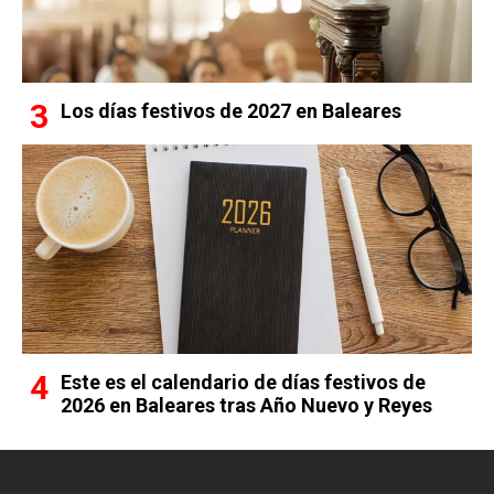
Los días festivos de 2027 en Baleares
Este es el calendario de días festivos de
2026 en Baleares tras Año Nuevo y Reyes