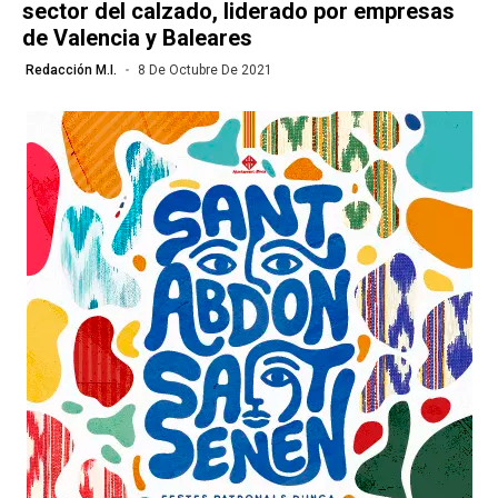
sector del calzado, liderado por empresas
de Valencia y Baleares
Redacción M.I.
8 De Octubre De 2021