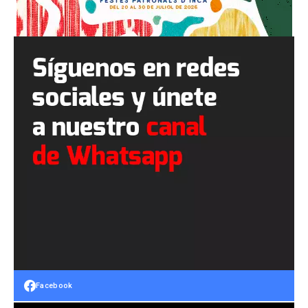
Facebook