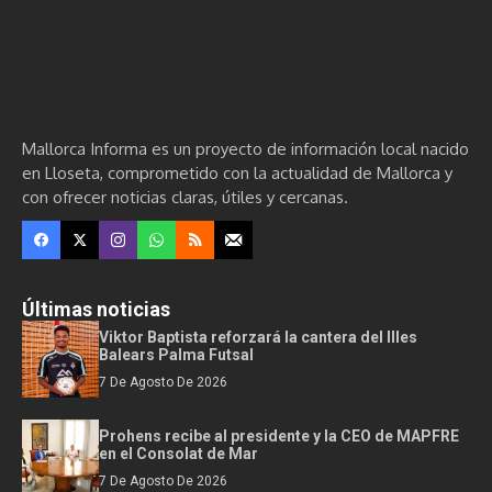
Mallorca Informa es un proyecto de información local nacido
en Lloseta, comprometido con la actualidad de Mallorca y
con ofrecer noticias claras, útiles y cercanas.
Últimas noticias
Viktor Baptista reforzará la cantera del Illes
Balears Palma Futsal
7 De Agosto De 2026
Prohens recibe al presidente y la CEO de MAPFRE
en el Consolat de Mar
7 De Agosto De 2026