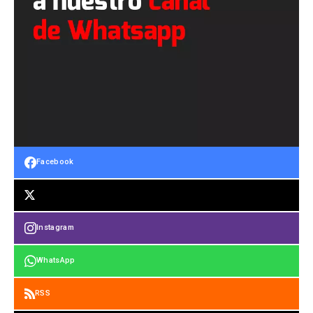
Facebook
Instagram
WhatsApp
RSS