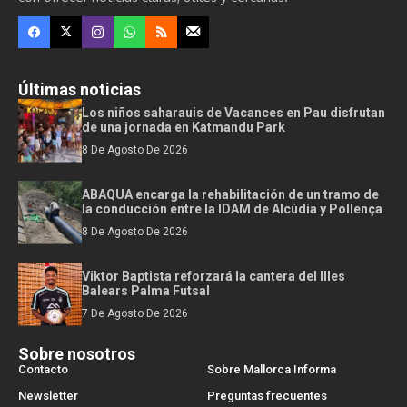
Últimas noticias
Los niños saharauis de Vacances en Pau disfrutan
de una jornada en Katmandu Park
8 De Agosto De 2026
ABAQUA encarga la rehabilitación de un tramo de
la conducción entre la IDAM de Alcúdia y Pollença
8 De Agosto De 2026
Viktor Baptista reforzará la cantera del Illes
Balears Palma Futsal
7 De Agosto De 2026
Sobre nosotros
Contacto
Sobre Mallorca Informa
Newsletter
Preguntas frecuentes