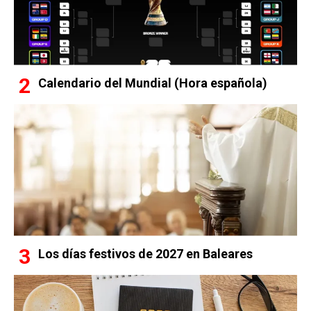
Calendario del Mundial (Hora española)
Los días festivos de 2027 en Baleares