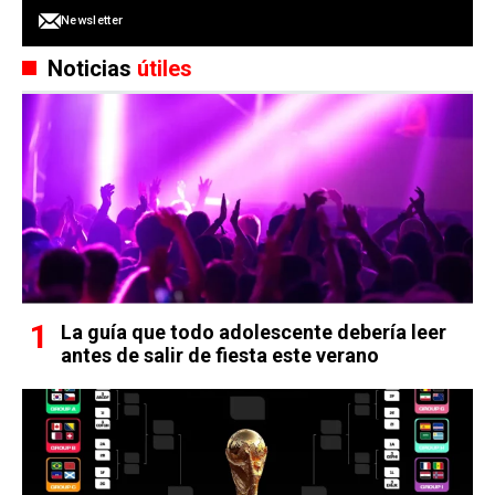
Newsletter
Noticias
útiles
La guía que todo adolescente debería leer
antes de salir de fiesta este verano