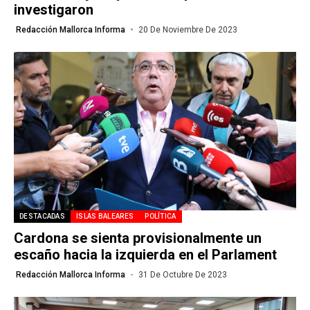
investigaron
Redacción Mallorca Informa
20 De Noviembre De 2023
DESTACADAS
ISLAS BALEARES
POLÍTICA
Cardona se sienta provisionalmente un
escaño hacia la izquierda en el Parlament
Redacción Mallorca Informa
31 De Octubre De 2023