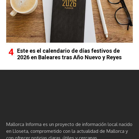
Este es el calendario de días festivos de
2026 en Baleares tras Año Nuevo y Reyes
Mallorca Informa es un proyecto de información local nacido
en Lloseta, comprometido con la actualidad de Mallorca y
con ofrecer noticias claras, útiles y cercanas.