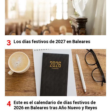
Los días festivos de 2027 en Baleares
Este es el calendario de días festivos de
2026 en Baleares tras Año Nuevo y Reyes