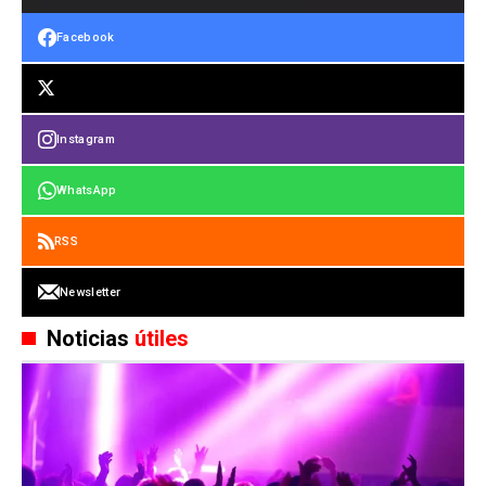
Facebook
Instagram
WhatsApp
RSS
Newsletter
Noticias
útiles