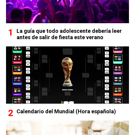
La guía que todo adolescente debería leer
antes de salir de fiesta este verano
Calendario del Mundial (Hora española)