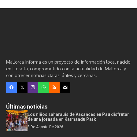
Mallorca Informa es un proyecto de información local nacido
en Lloseta, comprometido con la actualidad de Mallorca y
con ofrecer noticias claras, útiles y cercanas.
Últimas noticias
Los niños saharauis de Vacances en Pau disfrutan
de una jornada en Katmandu Park
8 De Agosto De 2026