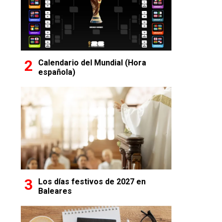
Calendario del Mundial (Hora
española)
Los días festivos de 2027 en
Baleares