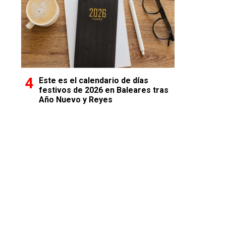
Este es el calendario de días
festivos de 2026 en Baleares tras
Año Nuevo y Reyes