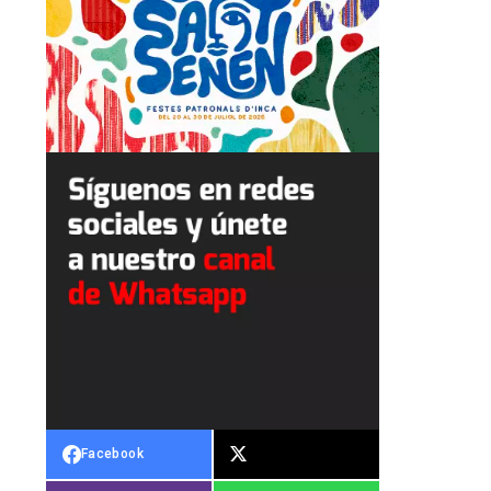
Facebook