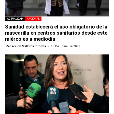
ACTUALIDAD
NACIONAL
Sanidad establecerá el uso obligatorio de la
mascarilla en centros sanitarios desde este
miércoles a mediodía
Redacción Mallorca Informa
10 De Enero De 2024