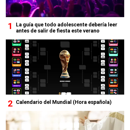
La guía que todo adolescente debería leer
antes de salir de fiesta este verano
Calendario del Mundial (Hora española)