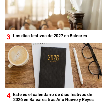
Los días festivos de 2027 en Baleares
Este es el calendario de días festivos de
2026 en Baleares tras Año Nuevo y Reyes