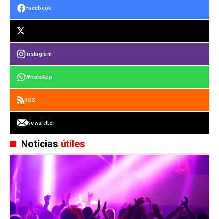
Facebook
Instagram
WhatsApp
RSS
Newsletter
Noticias
útiles