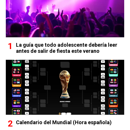
La guía que todo adolescente debería leer
antes de salir de fiesta este verano
Calendario del Mundial (Hora española)