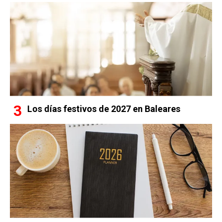
Los días festivos de 2027 en Baleares