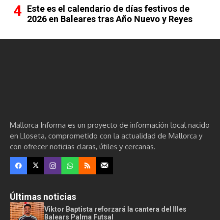
Este es el calendario de días festivos de
2026 en Baleares tras Año Nuevo y Reyes
Mallorca Informa es un proyecto de información local nacido
en Lloseta, comprometido con la actualidad de Mallorca y
con ofrecer noticias claras, útiles y cercanas.
Últimas noticias
Viktor Baptista reforzará la cantera del Illes
Balears Palma Futsal