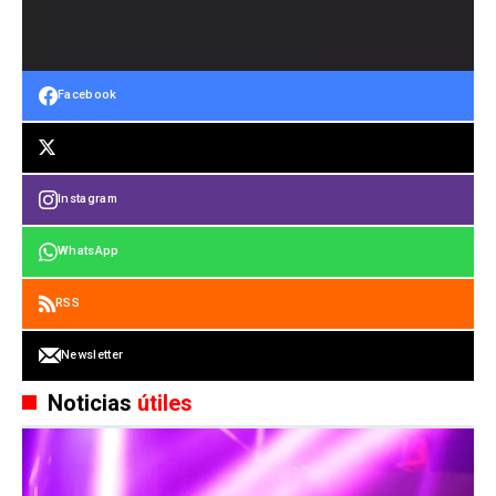
Facebook
Instagram
WhatsApp
RSS
Newsletter
Noticias
útiles