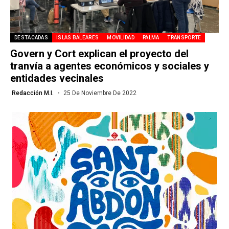
DESTACADAS
ISLAS BALEARES
MOVILIDAD
PALMA
TRANSPORTE
Govern y Cort explican el proyecto del
tranvía a agentes económicos y sociales y
entidades vecinales
Redacción M.I.
25 De Noviembre De 2022