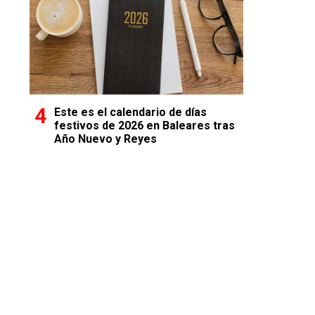
Este es el calendario de días
festivos de 2026 en Baleares tras
Año Nuevo y Reyes