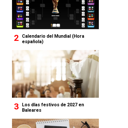
Calendario del Mundial (Hora
española)
Los días festivos de 2027 en
Baleares