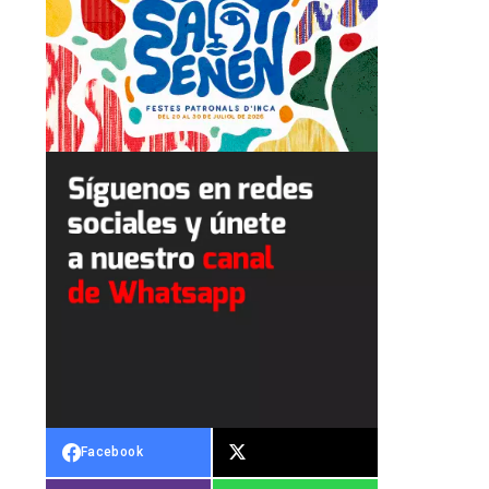
Facebook