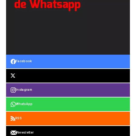
Facebook
Instagram
WhatsApp
RSS
Newsletter