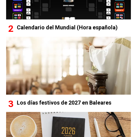
Calendario del Mundial (Hora española)
Los días festivos de 2027 en Baleares