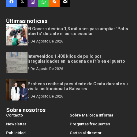
Últimas noticias
El Govern destina 1,3 millones para ampliar ‘Patis
oberts’ durante el curso escolar
6 De Agosto De 2026
Intervenidos 1.400 kilos de pollo por
irregularidades en la cadena de frío en el puerto
6 De Agosto De 2026
Prohens recibe al presidente de Ceuta durante su
visita institucional a Baleares
6 De Agosto De 2026
Sobre nosotros
Contacto
Sobre Mallorca Informa
Newsletter
Preguntas frecuentes
Publicidad
Cartas al director