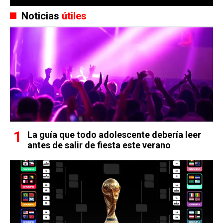
Noticias
útiles
La guía que todo adolescente debería leer
antes de salir de fiesta este verano