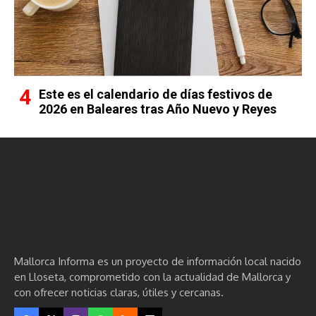
Este es el calendario de días festivos de
2026 en Baleares tras Año Nuevo y Reyes
Mallorca Informa es un proyecto de información local nacido
en Lloseta, comprometido con la actualidad de Mallorca y
con ofrecer noticias claras, útiles y cercanas.