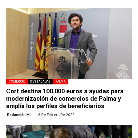
COMERCIO
DESTACADAS
PALMA
Cort destina 100.000 euros a ayudas para
modernización de comercios de Palma y
amplía los perfiles de beneficiarios
Redacción M.I.
8 De Febrero De 2023