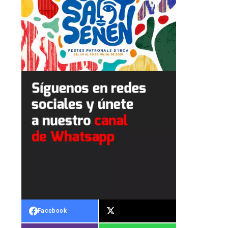
Facebook