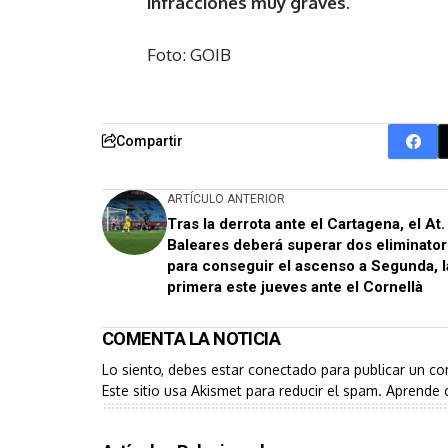
infracciones muy graves.
Foto: GOIB
Compartir
ARTÍCULO ANTERIOR
Tras la derrota ante el Cartagena, el At.
Baleares deberá superar dos eliminator
para conseguir el ascenso a Segunda, l
primera este jueves ante el Cornellà
COMENTA LA NOTICIA
Lo siento, debes estar
conectado
para publicar un co
Este sitio usa Akismet para reducir el spam.
Aprende 