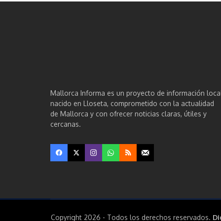
Mallorca Informa es un proyecto de información loca
nacido en Lloseta, comprometido con la actualidad
de Mallorca y con ofrecer noticias claras, útiles y
cercanas.
Copyright 2026 - Todos los derechos reservados.
Di