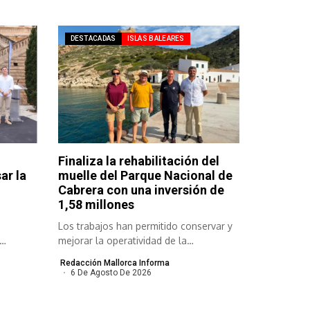
DESTACADAS
ISLAS BALEARES
Finaliza la rehabilitación del
ar la
muelle del Parque Nacional de
Cabrera con una inversión de
1,58 millones
Los trabajos han permitido conservar y
mejorar la operatividad de la
infraestructura...
Redacción Mallorca Informa
6 De Agosto De 2026