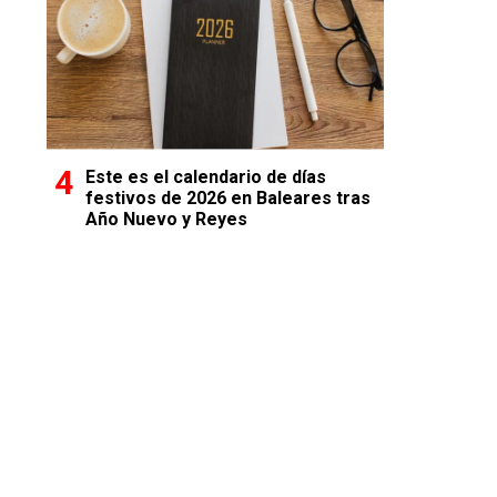
Este es el calendario de días
festivos de 2026 en Baleares tras
Año Nuevo y Reyes