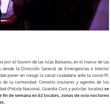
 por el Govern de las Islas Baleares, en el marco de las
s desde la Dirección General de Emergencias e Interior
dan poner en riesgo la salud ciudadana ante la covid-19,
 de la comunidad, Consells insulares y agentes de los
ad (Policía Nacional, Guardia Civil y policías locales)
se
e fin de semana en 62 locales, zonas de ocio nocturno
as.