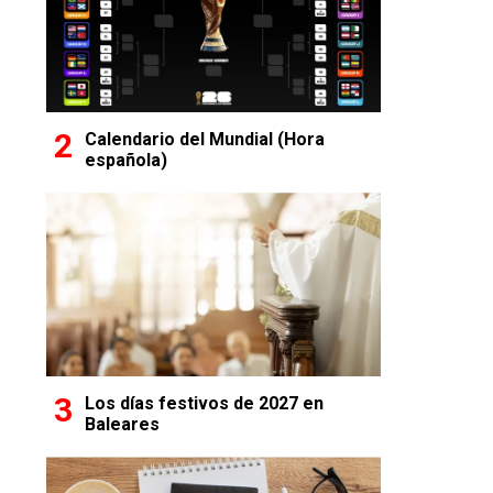
Calendario del Mundial (Hora
española)
Los días festivos de 2027 en
Baleares