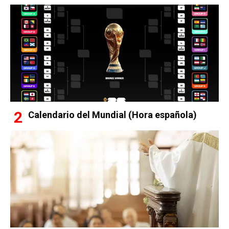
Calendario del Mundial (Hora española)