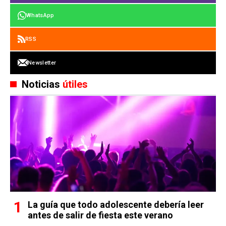
WhatsApp
RSS
Newsletter
Noticias
útiles
La guía que todo adolescente debería leer
antes de salir de fiesta este verano