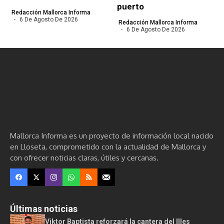
puerto
Redacción Mallorca Informa
6 De Agosto De 2026
Redacción Mallorca Informa
6 De Agosto De 2026
Mallorca Informa es un proyecto de información local nacido
en Lloseta, comprometido con la actualidad de Mallorca y
con ofrecer noticias claras, útiles y cercanas.
Últimas noticias
Viktor Baptista reforzará la cantera del Illes