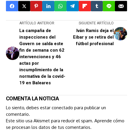
ARTÍCULO ANTERIOR
SIGUIENTE ARTÍCULO
La campaña de
Iván Ramis deja el
inspecciones del
Eibar y se retira del
Govern se salda este
fútbol profesional
fin de semana con 62
intervenciones y 46
actas por
incumplimiento de la
normativa de la covid-
19 en Baleares
COMENTA LA NOTICIA
Lo siento, debes estar
conectado
para publicar un
comentario.
Este sitio usa Akismet para reducir el spam.
Aprende cómo
se procesan los datos de tus comentarios.