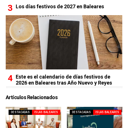
Los días festivos de 2027 en Baleares
Este es el calendario de días festivos de
2026 en Baleares tras Año Nuevo y Reyes
Artículos Relacionados
DESTACADAS
ISLAS BALEARES
DESTACADAS
ISLAS BALEARES