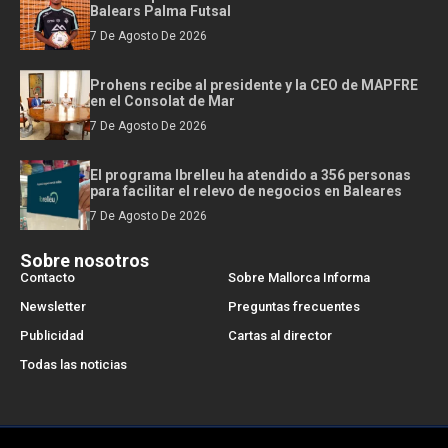
Balears Palma Futsal
7 De Agosto De 2026
Prohens recibe al presidente y la CEO de MAPFRE
en el Consolat de Mar
7 De Agosto De 2026
El programa Ibrelleu ha atendido a 356 personas
para facilitar el relevo de negocios en Baleares
7 De Agosto De 2026
Sobre nosotros
Contacto
Sobre Mallorca Informa
Newsletter
Preguntas frecuentes
Publicidad
Cartas al director
Todas las noticias