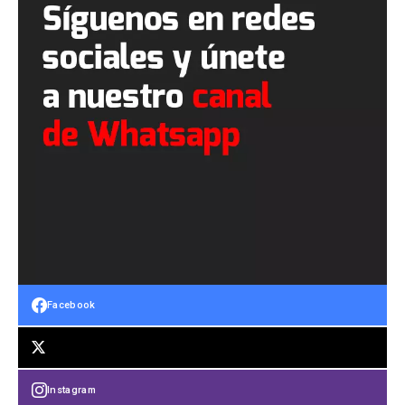
Facebook
Instagram