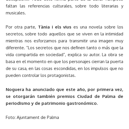
faltan las referencias culturales, sobre todo literarias y
musicales.
Por otra parte,
Tània i els vius
es una novela sobre los
secretos, sobre todo aquellos que se viven en la intimidad
mientras nos esforzamos para transmitir una imagen muy
diferente. “Los secretos que nos definen tanto o más que la
vida compartida en sociedad”, explica su autor. La obra se
basa en el momento en que los personajes cierran la puerta
de su casa, en las cosas escondidas, en los impulsos que no
pueden controlar los protagonistas.
Noguera ha anunciado que este año, por primera vez,
se otorgarán también premios Ciudad de Palma de
periodismo y de patrimonio gastronómico.
Foto: Ajuntament de Palma