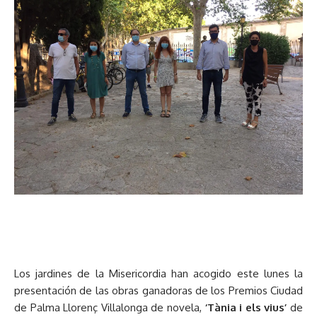
Los jardines de la Misericordia han acogido este lunes la
presentación de las obras ganadoras de los Premios Ciudad
de Palma Llorenç Villalonga de novela,
‘Tània i els vius’
de