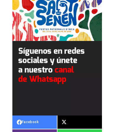
Facebook