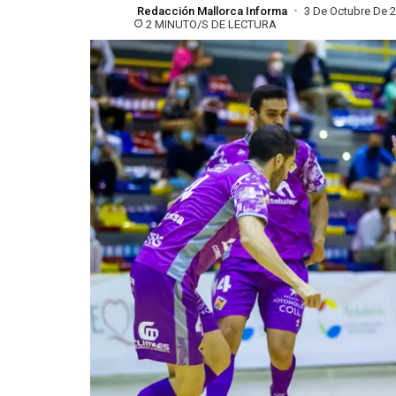
Redacción Mallorca Informa
3 De Octubre De 
2 MINUTO/S DE LECTURA