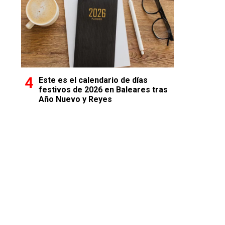
Este es el calendario de días
festivos de 2026 en Baleares tras
Año Nuevo y Reyes