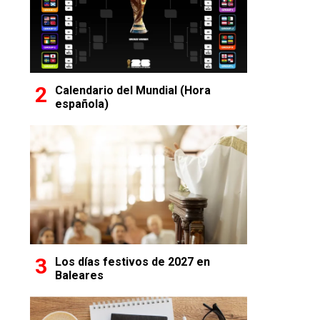
Calendario del Mundial (Hora
española)
Los días festivos de 2027 en
Baleares