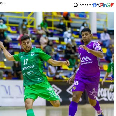
2020
Compartir