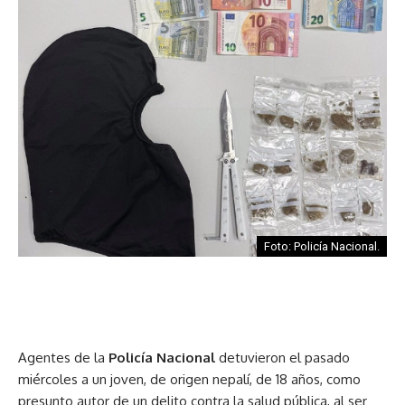
Foto: Policía Nacional.
Agentes de la
Policía Nacional
detuvieron el pasado
miércoles a un joven, de origen nepalí, de 18 años, como
presunto autor de un delito contra la salud pública, al ser