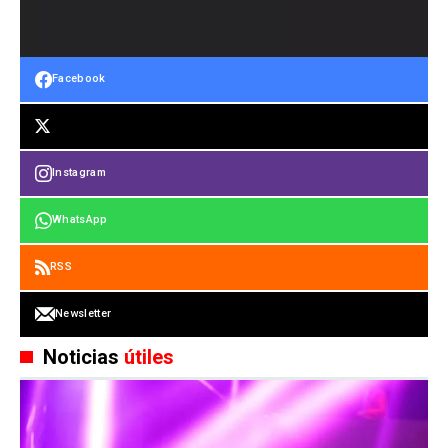
Facebook
Instagram
WhatsApp
RSS
Newsletter
Noticias
útiles