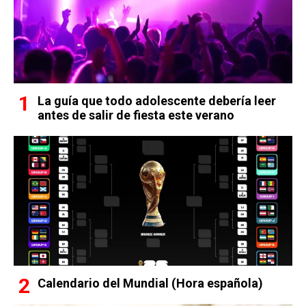
La guía que todo adolescente debería leer
antes de salir de fiesta este verano
Calendario del Mundial (Hora española)