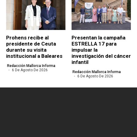
Prohens recibe al
Presentan la campaña
presidente de Ceuta
ESTRELLA 17 para
durante su visita
impulsar la
institucional a Baleares
investigación del cáncer
infantil
Redacción Mallorca Informa
6 De Agosto De 2026
Redacción Mallorca Informa
6 De Agosto De 2026