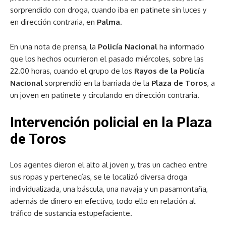
sorprendido con droga, cuando iba en patinete sin luces y
en dirección contraria, en
Palma
.
En una nota de prensa, la
Policía Nacional
ha informado
que los hechos ocurrieron el pasado miércoles, sobre las
22.00 horas, cuando el grupo de los
Rayos de la Policía
Nacional
sorprendió en la barriada de la
Plaza de Toros
, a
un joven en patinete y circulando en dirección contraria.
Intervención policial en la Plaza
de Toros
Los agentes dieron el alto al joven y, tras un cacheo entre
sus ropas y pertenecías, se le localizó diversa droga
individualizada, una báscula, una navaja y un pasamontaña,
además de dinero en efectivo, todo ello en relación al
tráfico de sustancia estupefaciente.