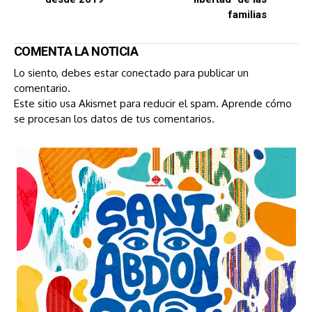
familias
COMENTA LA NOTICIA
Lo siento, debes estar
conectado
para publicar un
comentario.
Este sitio usa Akismet para reducir el spam.
Aprende cómo
se procesan los datos de tus comentarios.