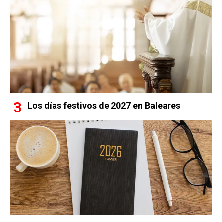
Los días festivos de 2027 en Baleares