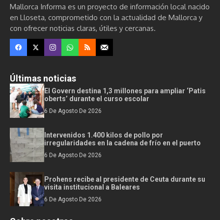
Mallorca Informa es un proyecto de información local nacido
en Lloseta, comprometido con la actualidad de Mallorca y
con ofrecer noticias claras, útiles y cercanas.
Últimas noticias
El Govern destina 1,3 millones para ampliar ‘Patis
oberts’ durante el curso escolar
6 De Agosto De 2026
Intervenidos 1.400 kilos de pollo por
irregularidades en la cadena de frío en el puerto
6 De Agosto De 2026
Prohens recibe al presidente de Ceuta durante su
visita institucional a Baleares
6 De Agosto De 2026