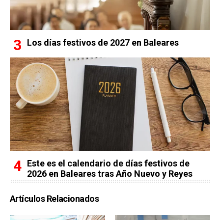
Los días festivos de 2027 en Baleares
Este es el calendario de días festivos de
2026 en Baleares tras Año Nuevo y Reyes
Artículos Relacionados