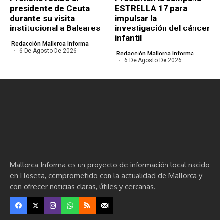
presidente de Ceuta
ESTRELLA 17 para
durante su visita
impulsar la
institucional a Baleares
investigación del cáncer
infantil
Redacción Mallorca Informa
6 De Agosto De 2026
Redacción Mallorca Informa
6 De Agosto De 2026
Mallorca Informa es un proyecto de información local nacido
en Lloseta, comprometido con la actualidad de Mallorca y
con ofrecer noticias claras, útiles y cercanas.