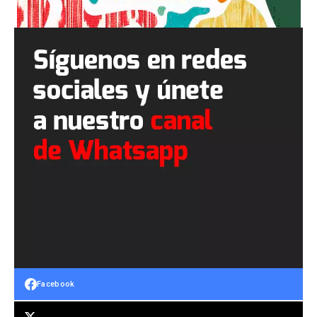
Facebook