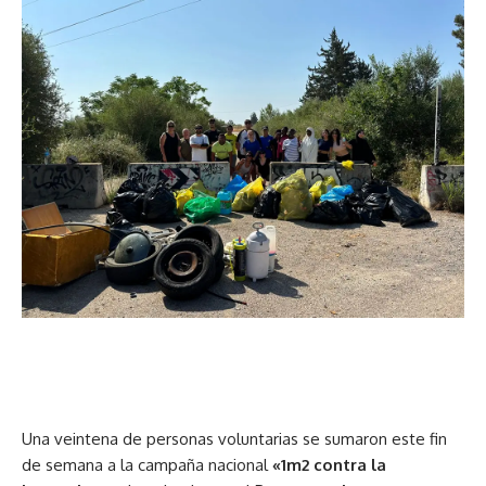
Una veintena de personas voluntarias se sumaron este fin
de semana a la campaña nacional
«1m2 contra la