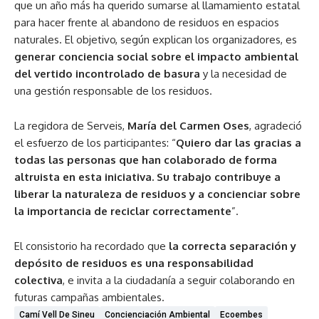
que un año más ha querido sumarse al llamamiento estatal
para hacer frente al abandono de residuos en espacios
naturales. El objetivo, según explican los organizadores, es
generar conciencia social sobre el impacto ambiental
del vertido incontrolado de basura
y la necesidad de
una gestión responsable de los residuos.
La regidora de Serveis,
María del Carmen Oses
, agradeció
el esfuerzo de los participantes: “
Quiero dar las gracias a
todas las personas que han colaborado de forma
altruista en esta iniciativa. Su trabajo contribuye a
liberar la naturaleza de residuos y a concienciar sobre
la importancia de reciclar correctamente
”.
El consistorio ha recordado que
la correcta separación y
depósito de residuos es una responsabilidad
colectiva
, e invita a la ciudadanía a seguir colaborando en
futuras campañas ambientales.
Camí Vell De Sineu
Concienciación Ambiental
Ecoembes