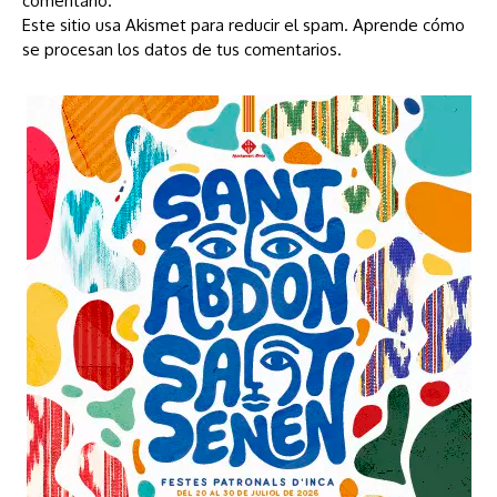
comentario.
Este sitio usa Akismet para reducir el spam.
Aprende cómo
se procesan los datos de tus comentarios.