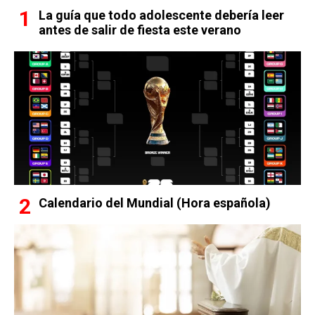
La guía que todo adolescente debería leer
antes de salir de fiesta este verano
Calendario del Mundial (Hora española)