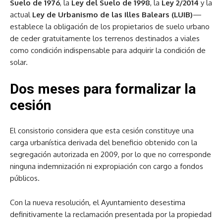
Suelo de 1976
, la
Ley del Suelo de 1998
, la
Ley 2/2014
y la
actual
Ley de Urbanismo de las Illes Balears (LUIB)
—
establece la obligación de los propietarios de suelo urbano
de ceder gratuitamente los terrenos destinados a viales
como condición indispensable para adquirir la condición de
solar.
Dos meses para formalizar la
cesión
El consistorio considera que esta cesión constituye una
carga urbanística derivada del beneficio obtenido con la
segregación autorizada en 2009, por lo que no corresponde
ninguna indemnización ni expropiación con cargo a fondos
públicos.
Con la nueva resolución, el Ayuntamiento desestima
definitivamente la reclamación presentada por la propiedad