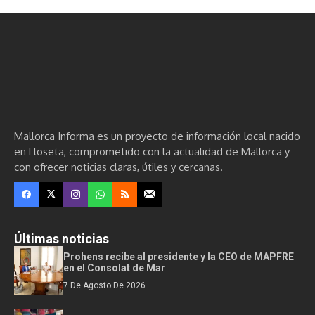
Mallorca Informa es un proyecto de información local nacido
en Lloseta, comprometido con la actualidad de Mallorca y
con ofrecer noticias claras, útiles y cercanas.
Últimas noticias
Prohens recibe al presidente y la CEO de MAPFRE
en el Consolat de Mar
7 De Agosto De 2026