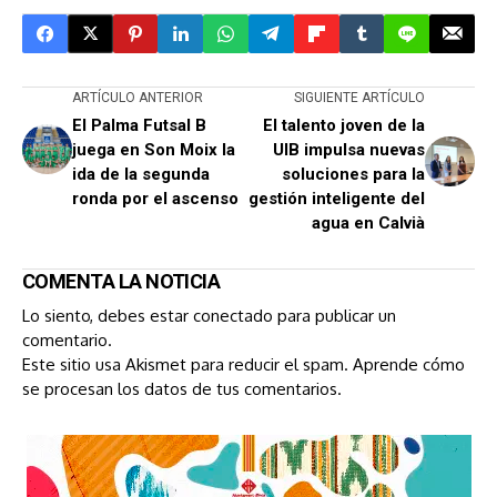
ARTÍCULO ANTERIOR
SIGUIENTE ARTÍCULO
El Palma Futsal B
El talento joven de la
juega en Son Moix la
UIB impulsa nuevas
ida de la segunda
soluciones para la
ronda por el ascenso
gestión inteligente del
agua en Calvià
COMENTA LA NOTICIA
Lo siento, debes estar
conectado
para publicar un
comentario.
Este sitio usa Akismet para reducir el spam.
Aprende cómo
se procesan los datos de tus comentarios.