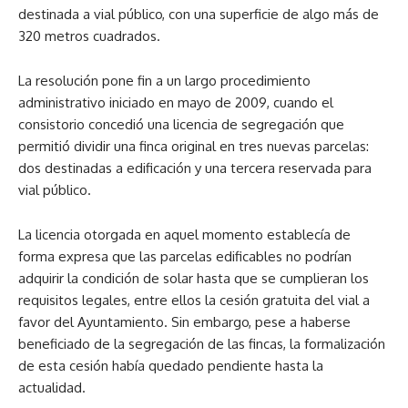
destinada a vial público, con una superficie de algo más de
320 metros cuadrados.
La resolución pone fin a un largo procedimiento
administrativo iniciado en mayo de 2009, cuando el
consistorio concedió una licencia de segregación que
permitió dividir una finca original en tres nuevas parcelas:
dos destinadas a edificación y una tercera reservada para
vial público.
La licencia otorgada en aquel momento establecía de
forma expresa que las parcelas edificables no podrían
adquirir la condición de solar hasta que se cumplieran los
requisitos legales, entre ellos la cesión gratuita del vial a
favor del Ayuntamiento. Sin embargo, pese a haberse
beneficiado de la segregación de las fincas, la formalización
de esta cesión había quedado pendiente hasta la
actualidad.