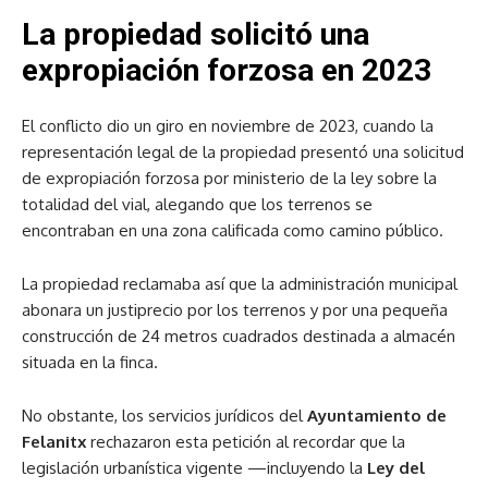
La propiedad solicitó una
expropiación forzosa en 2023
El conflicto dio un giro en noviembre de 2023, cuando la
representación legal de la propiedad presentó una solicitud
de expropiación forzosa por ministerio de la ley sobre la
totalidad del vial, alegando que los terrenos se
encontraban en una zona calificada como camino público.
La propiedad reclamaba así que la administración municipal
abonara un justiprecio por los terrenos y por una pequeña
construcción de 24 metros cuadrados destinada a almacén
situada en la finca.
No obstante, los servicios jurídicos del
Ayuntamiento de
Felanitx
rechazaron esta petición al recordar que la
legislación urbanística vigente —incluyendo la
Ley del