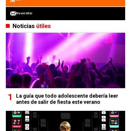
Newsletter
Noticias
útiles
La guía que todo adolescente debería leer
antes de salir de fiesta este verano