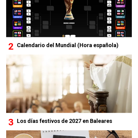
Calendario del Mundial (Hora española)
Los días festivos de 2027 en Baleares