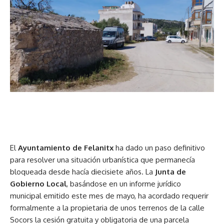
El
Ayuntamiento de Felanitx
ha dado un paso definitivo
para resolver una situación urbanística que permanecía
bloqueada desde hacía diecisiete años. La
Junta de
Gobierno Local
, basándose en un informe jurídico
municipal emitido este mes de mayo, ha acordado requerir
formalmente a la propietaria de unos terrenos de la calle
Socors la cesión gratuita y obligatoria de una parcela