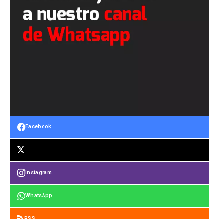
Facebook
Instagram
WhatsApp
RSS