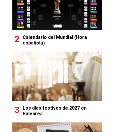
Calendario del Mundial (Hora
española)
Los días festivos de 2027 en
Baleares