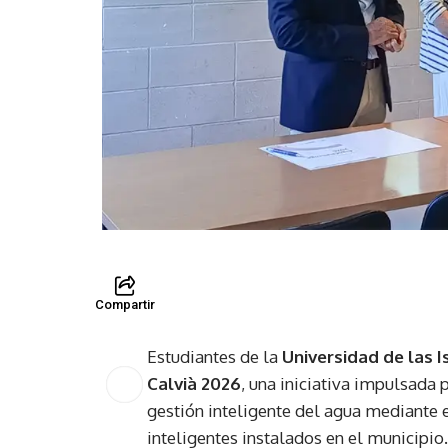
Compartir
Estudiantes de la
Universidad de las I
Calvià 2026
, una iniciativa impulsada 
gestión inteligente del agua mediante 
inteligentes instalados en el municipio.