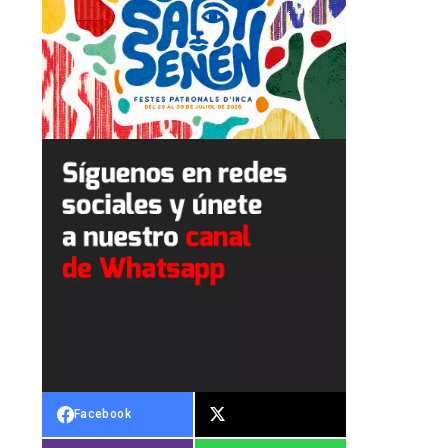
Facebook