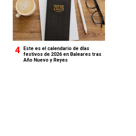
Este es el calendario de días
festivos de 2026 en Baleares tras
Año Nuevo y Reyes