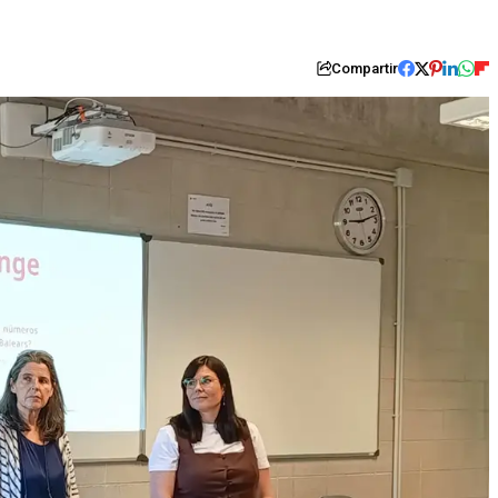
Compartir