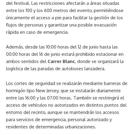
del festival. Las restricciones afectarán a áreas situadas
entre los 100 y los 600 metros del evento, permitiéndose
únicamente el acceso a pie para facilitar la gestión de los
flujos de personas y garantizar una posible evacuación
rápida en caso de emergencia.
Además, desde las 10:00 horas del 12 de junio hasta las
00:00 horas del 16 de junio estará prohibido estacionar en
ambos sentidos del
Carrer Blanc
, donde se organizará la
logística de las paradas de autobuses lanzadera.
Los cortes de seguridad se realizarán mediante barreras de
hormigón tipo New Jersey, que se instalarán diariamente
entre las 16:00 y las 07:00 horas. También se restringirá el
acceso de vehículos no autorizados en distintos puntos del
entorno del recinto, aunque se mantendrán los accesos
para servicios de emergencia, personal autorizado y
residentes de determinadas urbanizaciones.