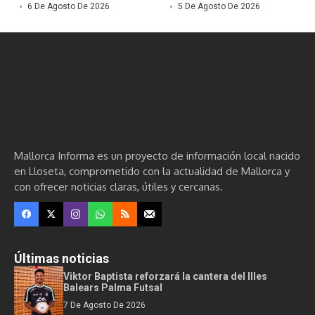
6 De Agosto De 2026
5 De Agosto De 2026
Mallorca Informa es un proyecto de información local nacido
en Lloseta, comprometido con la actualidad de Mallorca y
con ofrecer noticias claras, útiles y cercanas.
Últimas noticias
Viktor Baptista reforzará la cantera del Illes
Balears Palma Futsal
7 De Agosto De 2026