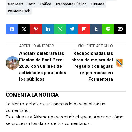
Son Moix
Taxis
Tráfico
Transporte Público
Turismo
Western Park
ARTÍCULO ANTERIOR
SIGUIENTE ARTÍCULO
Andratx celebrará las
Recepcionadas las
Fiestas de Sant Pere
obras de mejora del
2026 con un mes de
regadío con aguas
actividades para todos
regeneradas en
los públicos
Formentera
COMENTA LA NOTICIA
Lo siento, debes estar
conectado
para publicar un
comentario.
Este sitio usa Akismet para reducir el spam.
Aprende cómo
se procesan los datos de tus comentarios.