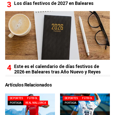
Los días festivos de 2027 en Baleares
Este es el calendario de días festivos de
2026 en Baleares tras Año Nuevo y Reyes
Artículos Relacionados
DEPORTES
FÚTBOL
DEPORTES
FÚTBOL
PORTADA
REAL MALLORCA
PORTADA