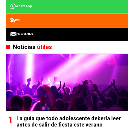
WhatsApp
RSS
Newsletter
Noticias
útiles
La guía que todo adolescente debería leer
antes de salir de fiesta este verano