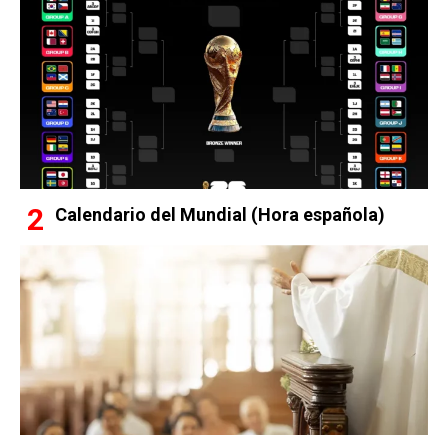
Calendario del Mundial (Hora española)