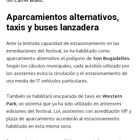
del
Carrer Blanc
.
Aparcamientos alternativos,
taxis y buses lanzadera
Ante la limitada capacidad de estacionamiento en las
inmediaciones del festival, se ha habilitado como
aparcamiento alternativo el polígono de
Son Bugadelles
.
Según los cálculos municipales, cada autobús utilizado por
los asistentes evita la circulación y el estacionamiento de
una media de 17 vehículos particulares.
También se habilitará una parada de taxis en
Western
Park
, un sistema que ya ha sido utilizado en anteriores
ediciones del festival. Los asistentes con acreditación VIP y
plaza de aparcamiento accederán al estacionamiento
habilitado en esta misma zona.