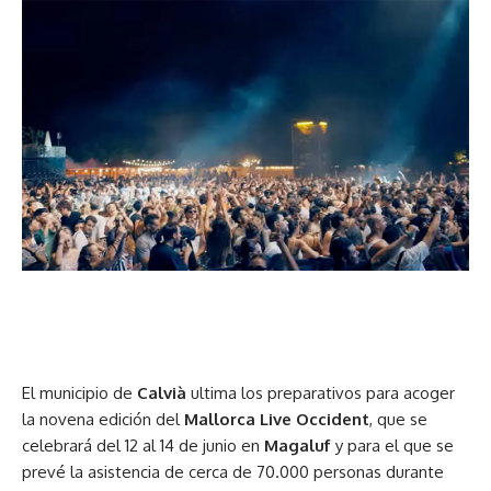
El municipio de
Calvià
ultima los preparativos para acoger
la novena edición del
Mallorca Live Occident
, que se
celebrará del 12 al 14 de junio en
Magaluf
y para el que se
prevé la asistencia de cerca de 70.000 personas durante