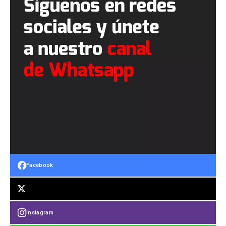
Facebook
Instagram