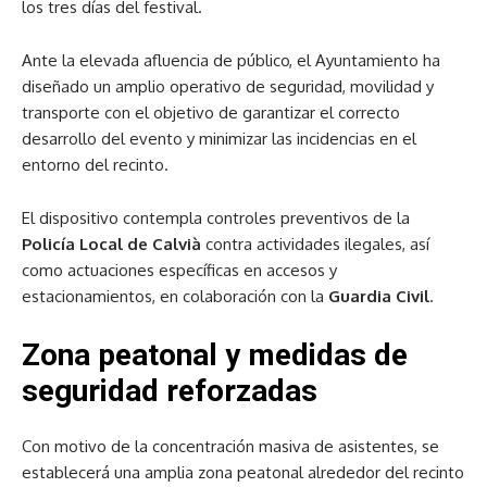
los tres días del festival.
Ante la elevada afluencia de público, el Ayuntamiento ha
diseñado un amplio operativo de seguridad, movilidad y
transporte con el objetivo de garantizar el correcto
desarrollo del evento y minimizar las incidencias en el
entorno del recinto.
El dispositivo contempla controles preventivos de la
Policía Local de Calvià
contra actividades ilegales, así
como actuaciones específicas en accesos y
estacionamientos, en colaboración con la
Guardia Civil
.
Zona peatonal y medidas de
seguridad reforzadas
Con motivo de la concentración masiva de asistentes, se
establecerá una amplia zona peatonal alrededor del recinto