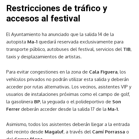
Restricciones de tráfico y
accesos al festival
El Ayuntamiento ha anunciado que la salida 14 de la
autopista
Ma-1
quedará reservada exclusivamente para
transporte público, autobuses del festival, servicios del
TIB
,
taxis y desplazamientos de artistas.
Para evitar congestiones en la zona de
Cala Figuera
, los
vehículos privados no podrán utilizar esta salida y deberán
acceder por rutas alternativas. Los vecinos, asistentes VIP y
usuarios de instalaciones próximas como el campo de golf,
la gasolinera
BP
, la yeguada o el polideportivo de
Son
Ferrer
deberán acceder desde la salida 17 de la
Ma-1
.
Asimismo, todos los asistentes deberán llegar a la entrada
del recinto desde
Magaluf
, a través del
Camí Porrassa
o