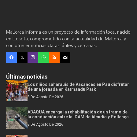
Mallorca Informa es un proyecto de información local nacido
en Lloseta, comprometido con la actualidad de Mallorca y
con ofrecer noticias claras, útiles y cercanas.
Últimas noticias
Los niños saharauis de Vacances en Pau disfrutan
de una jornada en Katmandu Park
8 De Agosto De 2026
ABAQUA encarga la rehabilitación de un tramo de
la conducción entre la IDAM de Alcúdia y Pollença
8 De Agosto De 2026