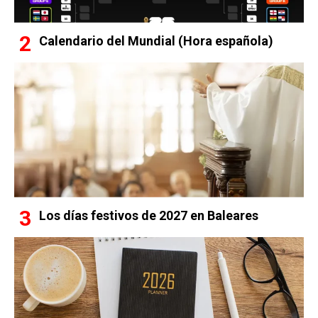
Calendario del Mundial (Hora española)
Los días festivos de 2027 en Baleares