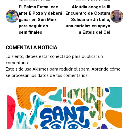
El Palma Futsal cae
Alcúdia acoge la III
ante ElPozo y deberá
Encuentro de Costura
ganar en Son Moix
Solidaria «Un bolic,
para seguir en
una carícia» en apoyo
semifinales
a Estels del Cel
COMENTA LA NOTICIA
Lo siento, debes estar
conectado
para publicar un
comentario.
Este sitio usa Akismet para reducir el spam.
Aprende cómo
se procesan los datos de tus comentarios.