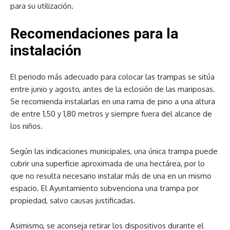
para su utilización.
Recomendaciones para la
instalación
El periodo más adecuado para colocar las trampas se sitúa
entre junio y agosto, antes de la eclosión de las mariposas.
Se recomienda instalarlas en una rama de pino a una altura
de entre 1,50 y 1,80 metros y siempre fuera del alcance de
los niños.
Según las indicaciones municipales, una única trampa puede
cubrir una superficie aproximada de una hectárea, por lo
que no resulta necesario instalar más de una en un mismo
espacio. El Ayuntamiento subvenciona una trampa por
propiedad, salvo causas justificadas.
Asimismo, se aconseja retirar los dispositivos durante el