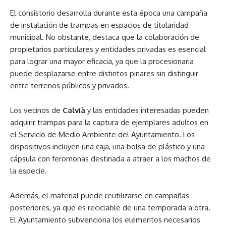
El consistorio desarrolla durante esta época una campaña
de instalación de trampas en espacios de titularidad
municipal. No obstante, destaca que la colaboración de
propietarios particulares y entidades privadas es esencial
para lograr una mayor eficacia, ya que la procesionaria
puede desplazarse entre distintos pinares sin distinguir
entre terrenos públicos y privados.
Los vecinos de
Calvià
y las entidades interesadas pueden
adquirir trampas para la captura de ejemplares adultos en
el Servicio de Medio Ambiente del Ayuntamiento. Los
dispositivos incluyen una caja, una bolsa de plástico y una
cápsula con feromonas destinada a atraer a los machos de
la especie.
Además, el material puede reutilizarse en campañas
posteriores, ya que es reciclable de una temporada a otra.
El Ayuntamiento subvenciona los elementos necesarios