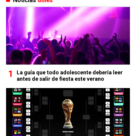
La guía que todo adolescente debería leer
antes de salir de fiesta este verano