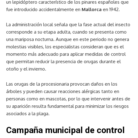
un lepidóptero característico de los pinares españoles que
fue introducido accidentalmente en
Mallorca
en 1942.
La administración local señala que la fase actual del insecto
corresponde a su etapa adulta, cuando se presenta como
una mariposa nocturna. Aunque en este periodo no genera
molestias visibles, los especialistas consideran que es el
momento más adecuado para aplicar medidas de control
que permitan reducir la presencia de orugas durante el
otoño y el invierno.
Las orugas de la procesionaria provocan daños en los
árboles y pueden causar reacciones alérgicas tanto en
personas como en mascotas, por lo que intervenir antes de
su aparición resulta fundamental para minimizar los riesgos
asociados a la plaga.
Campaña municipal de control