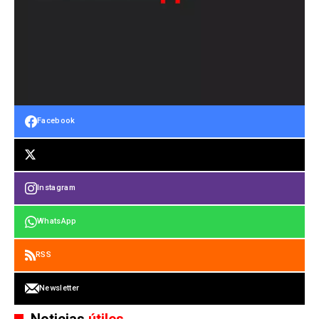
Facebook
Instagram
WhatsApp
RSS
Newsletter
Noticias
útiles