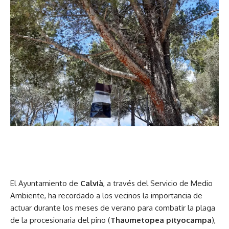
El Ayuntamiento de
Calvià
, a través del Servicio de Medio
Ambiente, ha recordado a los vecinos la importancia de
actuar durante los meses de verano para combatir la plaga
de la procesionaria del pino (
Thaumetopea pityocampa
),