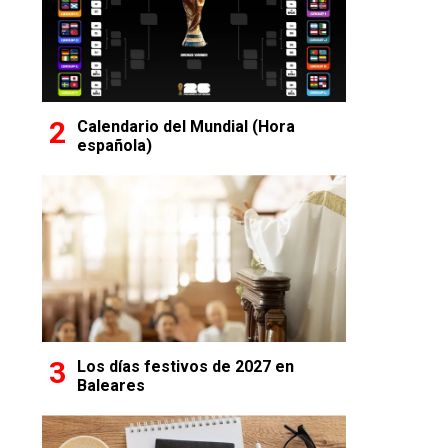
Calendario del Mundial (Hora
española)
Los días festivos de 2027 en
Baleares