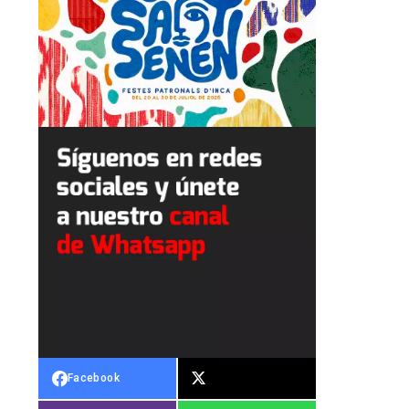
Facebook