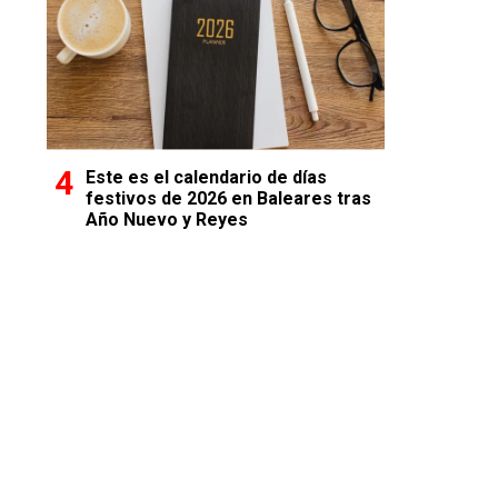
Este es el calendario de días
festivos de 2026 en Baleares tras
Año Nuevo y Reyes