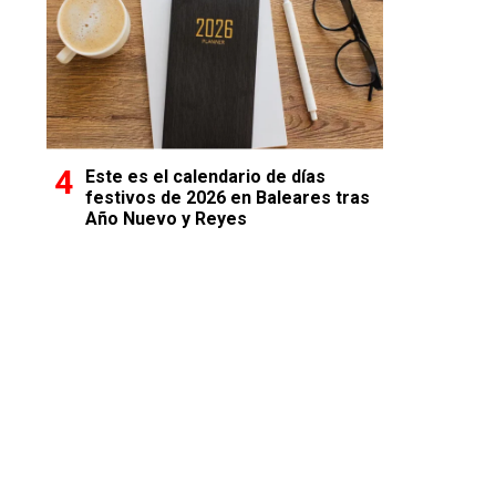
Este es el calendario de días
festivos de 2026 en Baleares tras
Año Nuevo y Reyes