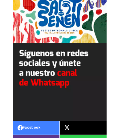
Facebook