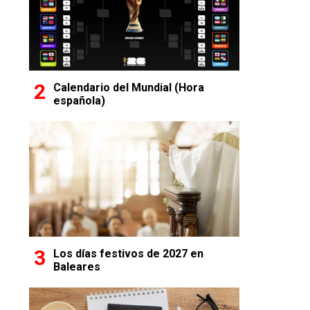
Calendario del Mundial (Hora
española)
Los días festivos de 2027 en
Baleares