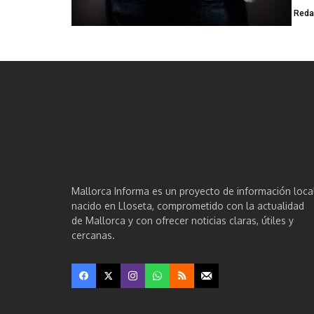
Reda
Mallorca Informa es un proyecto de información loca
nacido en Lloseta, comprometido con la actualidad
de Mallorca y con ofrecer noticias claras, útiles y
cercanas.