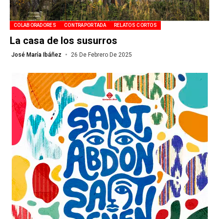
COLABORADORES
CONTRAPORTADA
RELATOS CORTOS
La casa de los susurros
José María Ibáñez
26 De Febrero De 2025