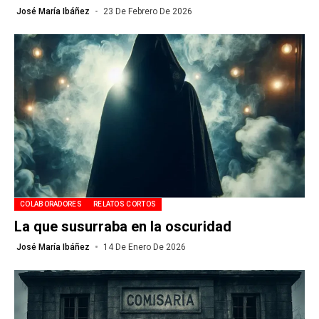
José María Ibáñez
23 De Febrero De 2026
COLABORADORES
RELATOS CORTOS
La que susurraba en la oscuridad
José María Ibáñez
14 De Enero De 2026