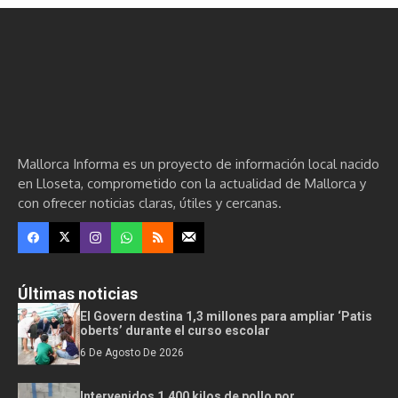
Mallorca Informa es un proyecto de información local nacido
en Lloseta, comprometido con la actualidad de Mallorca y
con ofrecer noticias claras, útiles y cercanas.
Últimas noticias
El Govern destina 1,3 millones para ampliar ‘Patis
oberts’ durante el curso escolar
6 De Agosto De 2026
Intervenidos 1.400 kilos de pollo por