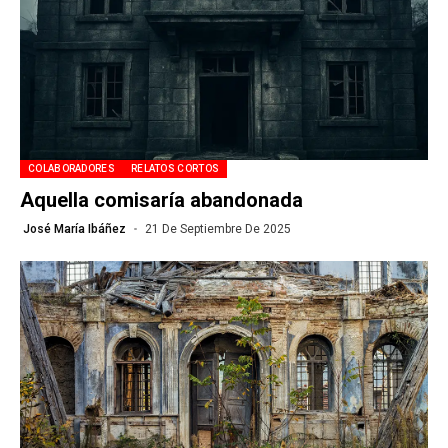
COLABORADORES
RELATOS CORTOS
Aquella comisaría abandonada
José María Ibáñez
21 De Septiembre De 2025