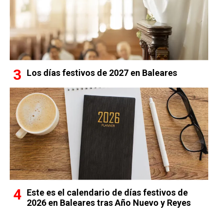
Los días festivos de 2027 en Baleares
Este es el calendario de días festivos de
2026 en Baleares tras Año Nuevo y Reyes