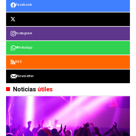
Facebook
Instagram
WhatsApp
RSS
Newsletter
Noticias
útiles