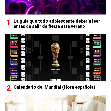
La guía que todo adolescente debería leer
antes de salir de fiesta este verano
Calendario del Mundial (Hora española)