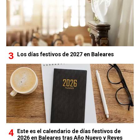
Los días festivos de 2027 en Baleares
Este es el calendario de días festivos de
2026 en Baleares tras Año Nuevo y Reyes