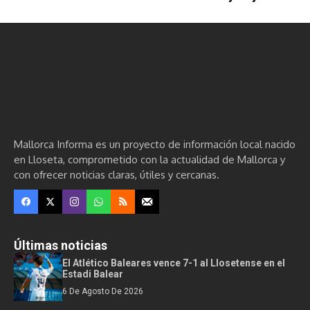
Mallorca Informa es un proyecto de información local nacido
en Lloseta, comprometido con la actualidad de Mallorca y
con ofrecer noticias claras, útiles y cercanas.
Últimas noticias
El Atlético Baleares vence 7-1 al Llosetense en el
Estadi Balear
6 De Agosto De 2026