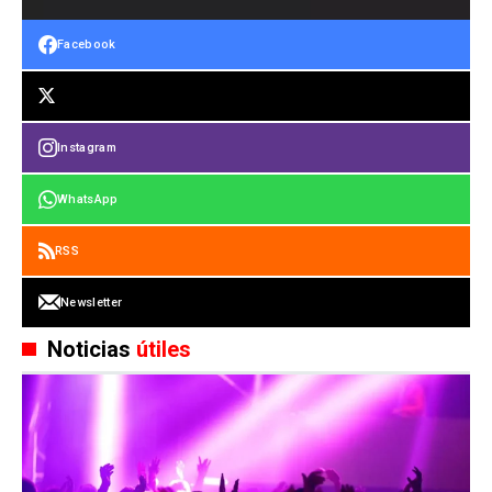
Facebook
Instagram
WhatsApp
RSS
Newsletter
Noticias
útiles