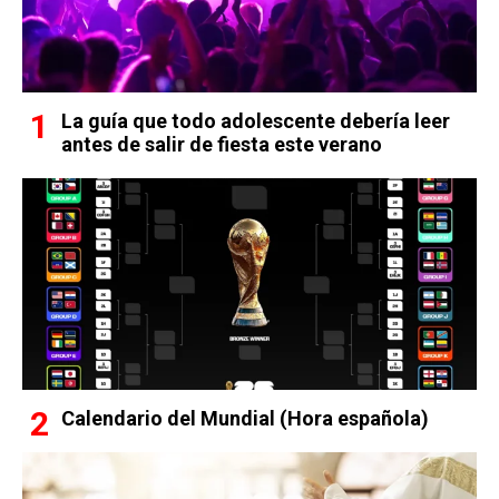
La guía que todo adolescente debería leer
antes de salir de fiesta este verano
Calendario del Mundial (Hora española)