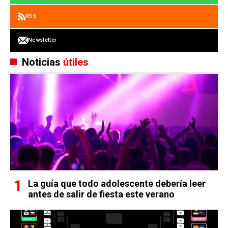
RSS
Newsletter
Noticias
útiles
La guía que todo adolescente debería leer
antes de salir de fiesta este verano