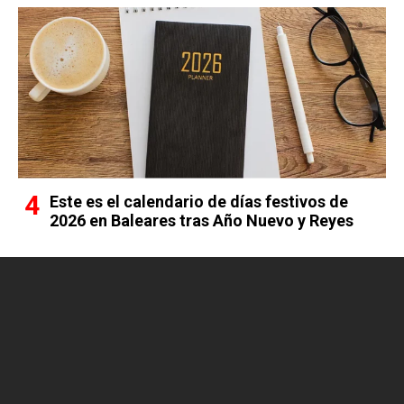
Este es el calendario de días festivos de
2026 en Baleares tras Año Nuevo y Reyes