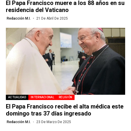
El Papa Francisco muere a los 88 años en su
residencia del Vaticano
Redacción M.I.
21 De Abril De 2025
ACTUALIDAD
INTERNACIONAL
RELIGIÓN
El Papa Francisco recibe el alta médica este
domingo tras 37 días ingresado
Redacción M.I.
23 De Marzo De 2025