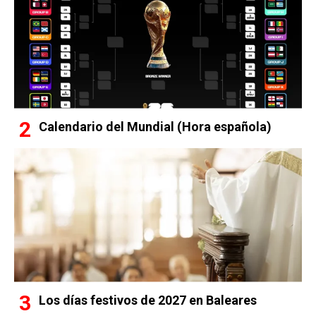
Calendario del Mundial (Hora española)
Los días festivos de 2027 en Baleares