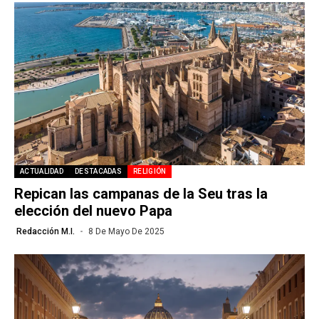
ACTUALIDAD
DESTACADAS
RELIGIÓN
Repican las campanas de la Seu tras la
elección del nuevo Papa
Redacción M.I.
8 De Mayo De 2025