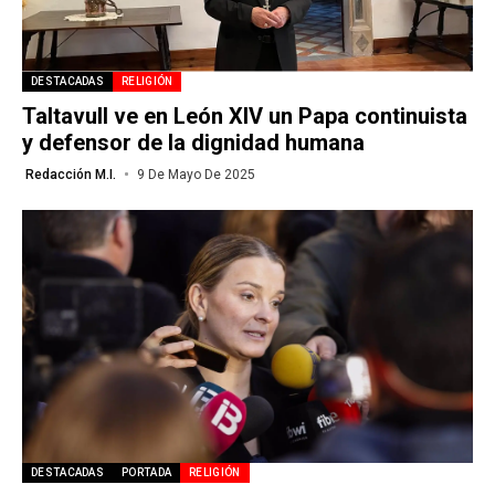
DESTACADAS
RELIGIÓN
Taltavull ve en León XIV un Papa continuista
y defensor de la dignidad humana
Redacción M.I.
9 De Mayo De 2025
DESTACADAS
PORTADA
RELIGIÓN