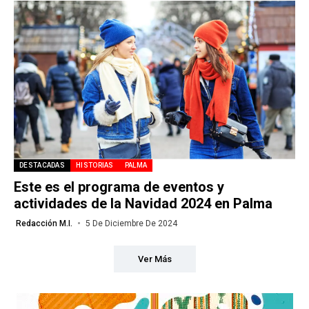
DESTACADAS
HISTORIAS
PALMA
Este es el programa de eventos y
actividades de la Navidad 2024 en Palma
Redacción M.I.
5 De Diciembre De 2024
Ver Más