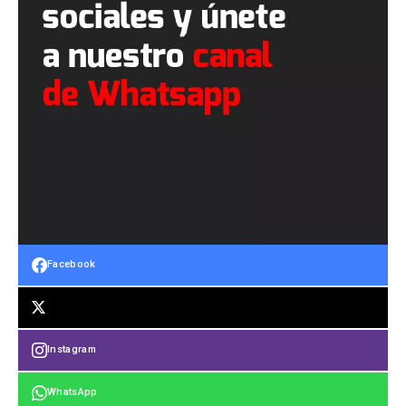
Facebook
Instagram
WhatsApp