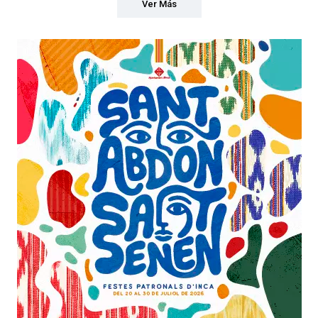
Ver Más