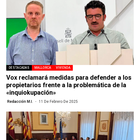
DESTACADAS
MALLORCA
VIVIENDA
Vox reclamará medidas para defender a los
propietarios frente a la problemática de la
«inquiokupación»
Redacción M.I.
11 De Febrero De 2025