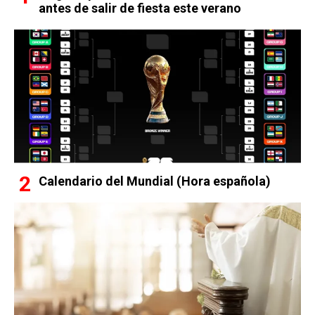
antes de salir de fiesta este verano
Calendario del Mundial (Hora española)