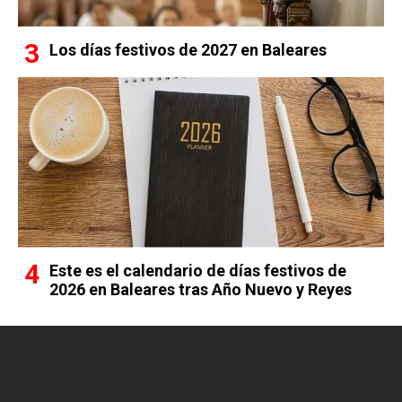
Los días festivos de 2027 en Baleares
Este es el calendario de días festivos de
2026 en Baleares tras Año Nuevo y Reyes