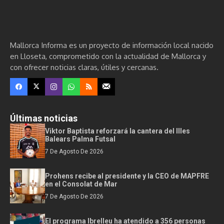
Mallorca Informa es un proyecto de información local nacido
en Lloseta, comprometido con la actualidad de Mallorca y
con ofrecer noticias claras, útiles y cercanas.
Últimas noticias
Viktor Baptista reforzará la cantera del Illes
Balears Palma Futsal
7 De Agosto De 2026
Prohens recibe al presidente y la CEO de MAPFRE
en el Consolat de Mar
7 De Agosto De 2026
El programa Ibrelleu ha atendido a 356 personas