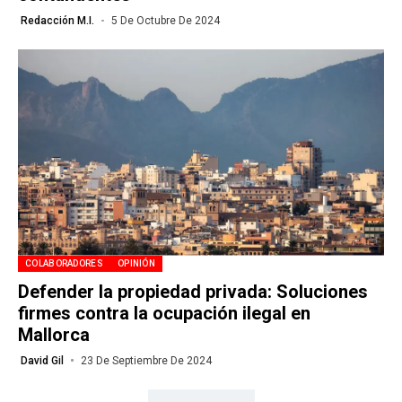
Redacción M.I.
5 De Octubre De 2024
COLABORADORES
OPINIÓN
Defender la propiedad privada: Soluciones
firmes contra la ocupación ilegal en
Mallorca
David Gil
23 De Septiembre De 2024