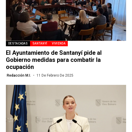
DESTACADAS
SANTANYÍ
VIVIENDA
El Ayuntamiento de Santanyí pide al
Gobierno medidas para combatir la
ocupación
Redacción M.I.
11 De Febrero De 2025