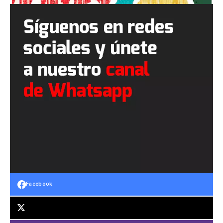
Facebook