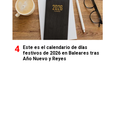
Este es el calendario de días
festivos de 2026 en Baleares tras
Año Nuevo y Reyes