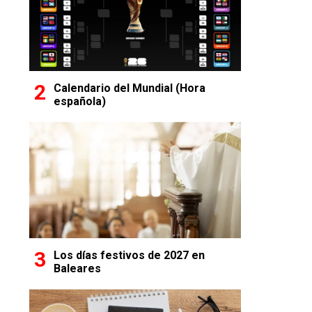
Calendario del Mundial (Hora
española)
Los días festivos de 2027 en
Baleares