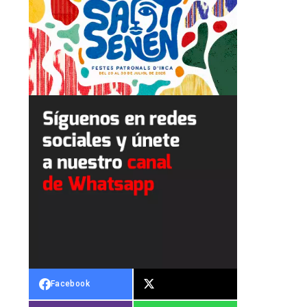
Facebook