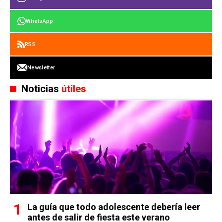
WhatsApp
RSS
Newsletter
Noticias
útiles
La guía que todo adolescente debería leer
antes de salir de fiesta este verano