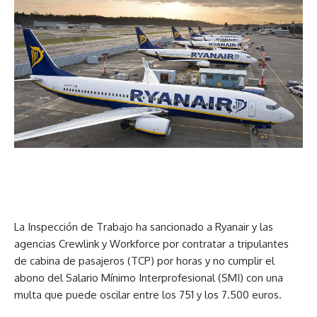
La Inspección de Trabajo ha sancionado a Ryanair y las
agencias Crewlink y Workforce por contratar a tripulantes
de cabina de pasajeros (TCP) por horas y no cumplir el
abono del Salario Mínimo Interprofesional (SMI) con una
multa que puede oscilar entre los 751 y los 7.500 euros.