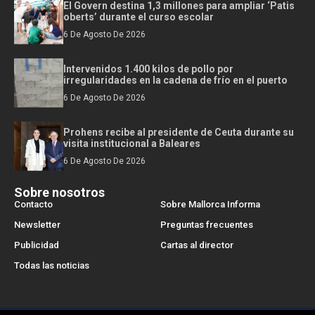
El Govern destina 1,3 millones para ampliar ‘Patis
oberts’ durante el curso escolar
6 De Agosto De 2026
Intervenidos 1.400 kilos de pollo por
irregularidades en la cadena de frío en el puerto
6 De Agosto De 2026
Prohens recibe al presidente de Ceuta durante su
visita institucional a Baleares
6 De Agosto De 2026
Sobre nosotros
Contacto
Sobre Mallorca Informa
Newsletter
Preguntas frecuentes
Publicidad
Cartas al director
Todas las noticias