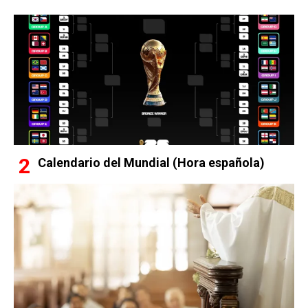
Calendario del Mundial (Hora española)