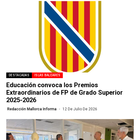
DESTACADAS
ISLAS BALEARES
Educación convoca los Premios
Extraordinarios de FP de Grado Superior
2025-2026
Redacción Mallorca Informa
12 De Julio De 2026