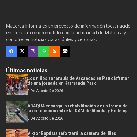
Mallorca Informa es un proyecto de información local nacido
en Lloseta, comprometido con la actualidad de Mallorca y
con ofrecer noticias claras, útiles y cercanas.
Últimas noticias
Los niños saharauis de Vacances en Pau disfrutan
de una jornada en Katmandu Park
8 De Agosto De 2026
ABAQUA encarga la rehabilitación de un tramo de
la conducción entre la IDAM de Alcúdia y Pollença
8 De Agosto De 2026
Viktor Baptista reforzará la cantera del Illes