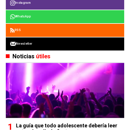
Instagram
WhatsApp
RSS
Newsletter
Noticias
útiles
La guía que todo adolescente debería leer