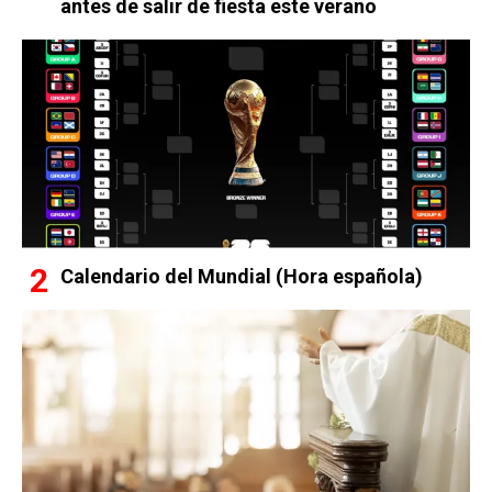
antes de salir de fiesta este verano
Calendario del Mundial (Hora española)