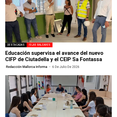
DESTACADAS
ISLAS BALEARES
Educación supervisa el avance del nuevo
CIFP de Ciutadella y el CEIP Sa Fontassa
Redacción Mallorca Informa
6 De Julio De 2026