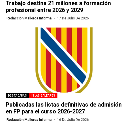
Trabajo destina 21 millones a formación
profesional entre 2026 y 2029
Redacción Mallorca Informa
17 De Julio De 2026
DESTACADAS
ISLAS BALEARES
Publicadas las listas definitivas de admisión
en FP para el curso 2026-2027
Redacción Mallorca Informa
16 De Julio De 2026