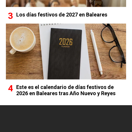
Los días festivos de 2027 en Baleares
Este es el calendario de días festivos de
2026 en Baleares tras Año Nuevo y Reyes