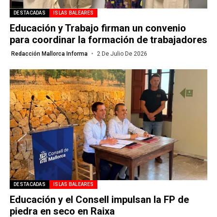
DESTACADAS
ISLAS BALEARES
Educación y Trabajo firman un convenio
para coordinar la formación de trabajadores
Redacción Mallorca Informa
2 De Julio De 2026
DESTACADAS
ISLAS BALEARES
Educación y el Consell impulsan la FP de
piedra en seco en Raixa