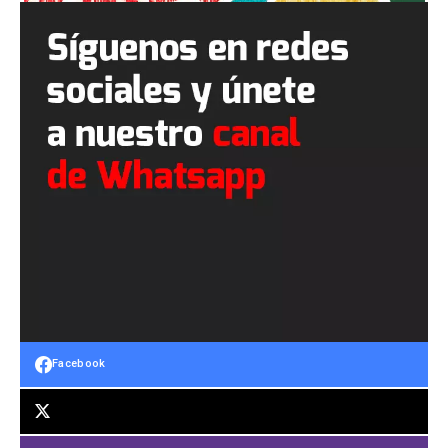
Facebook