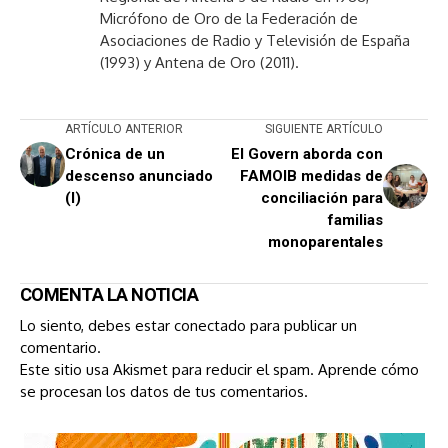
Micrófono de Oro de la Federación de
Asociaciones de Radio y Televisión de España
(1993) y Antena de Oro (2011).
ARTÍCULO ANTERIOR
SIGUIENTE ARTÍCULO
Crónica de un
El Govern aborda con
descenso anunciado
FAMOIB medidas de
(I)
conciliación para
familias
monoparentales
COMENTA LA NOTICIA
Lo siento, debes estar
conectado
para publicar un
comentario.
Este sitio usa Akismet para reducir el spam.
Aprende cómo
se procesan los datos de tus comentarios.