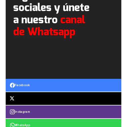
Facebook
Instagram
WhatsApp