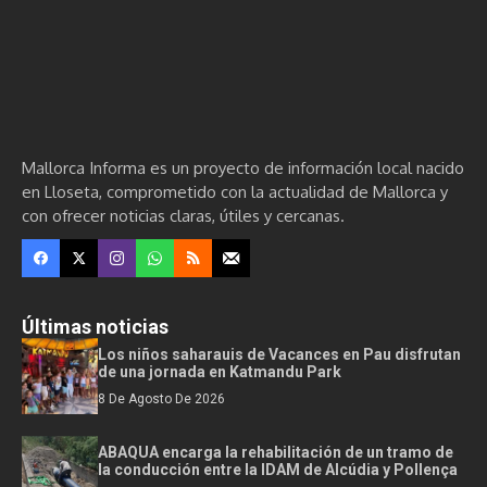
Mallorca Informa es un proyecto de información local nacido
en Lloseta, comprometido con la actualidad de Mallorca y
con ofrecer noticias claras, útiles y cercanas.
Últimas noticias
Los niños saharauis de Vacances en Pau disfrutan
de una jornada en Katmandu Park
8 De Agosto De 2026
ABAQUA encarga la rehabilitación de un tramo de
la conducción entre la IDAM de Alcúdia y Pollença