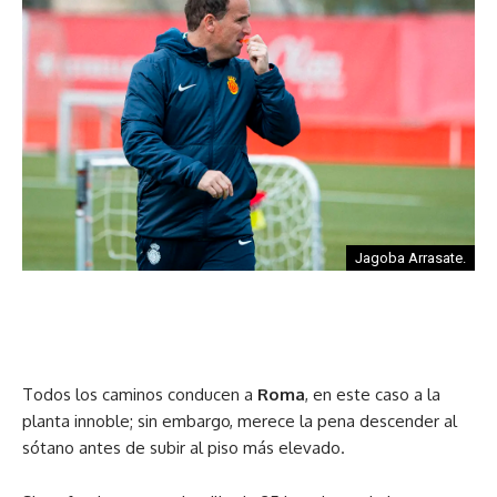
Jagoba Arrasate.
Todos los caminos conducen a
Roma
, en este caso a la
planta innoble; sin embargo, merece la pena descender al
sótano antes de subir al piso más elevado.