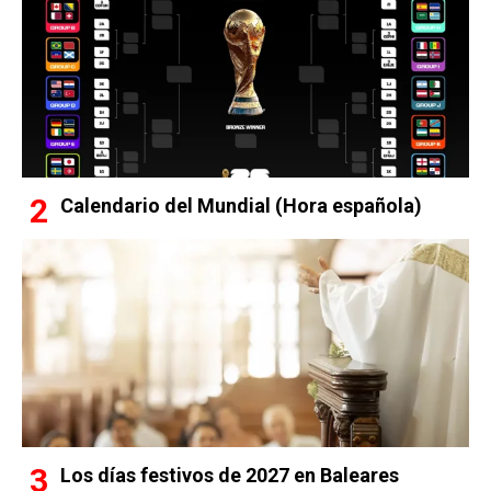
Calendario del Mundial (Hora española)
Los días festivos de 2027 en Baleares