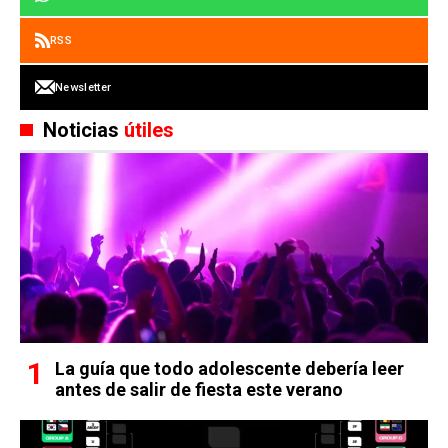
RSS
Newsletter
Noticias
útiles
La guía que todo adolescente debería leer
antes de salir de fiesta este verano